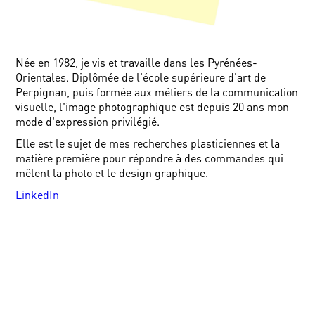
Née en 1982, je vis et travaille dans les Pyrénées-
Orientales. Diplômée de l'école supérieure d'art de
Perpignan, puis formée aux métiers de la communication
visuelle, l'image photographique est depuis 20 ans mon
mode d'expression privilégié.
Elle est le sujet de mes recherches plasticiennes et la
matière première pour répondre à des commandes qui
mêlent la photo et le design graphique.
LinkedIn