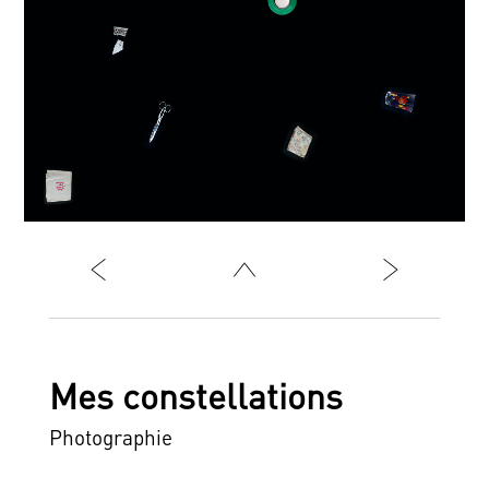
Mes constellations
Photographie